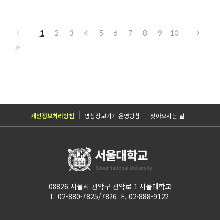
1
2
3
4
5
6
7
8
9
10
개인정보처리방침
영상정보기기 운영방침
찾아오시는 길
08826 서울시 관악구 관악로 1 서울대학교
T. 02-880-7825/7826 F. 02-888-9122