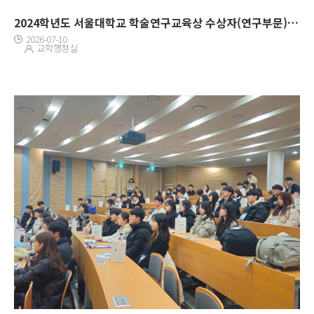
2024학년도 서울대학교 학술연구교육상 수상자(연구부문) 특별강연회 개최
2026-07-10
교학행정실