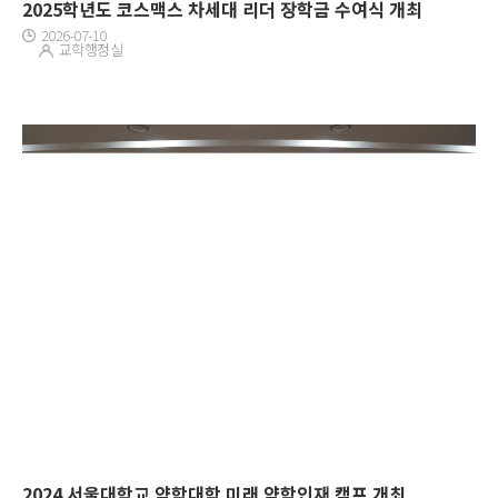
2025학년도 코스맥스 차세대 리더 장학금 수여식 개최
2026-07-10
교학행정실
2024 서울대학교 약학대학 미래 약학인재 캠프 개최