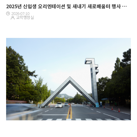
2025년 신입생 오리엔테이션 및 새내기 새로배움터 행사 개최
2026-07-10
교학행정실