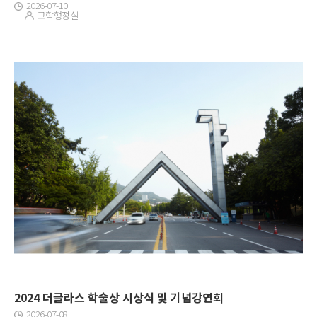
2026-07-10
교학행정실
2024 더글라스 학술상 시상식 및 기념강연회
2026-07-08