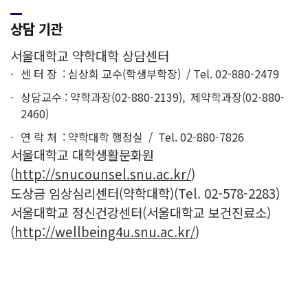
상담 기관
서울대학교 약학대학 상담센터
센 터 장 : 심상희 교수(학생부학장) / Tel. 02-880-2479
상담교수 : 약학과장(02-880-2139), 제약학과장(02-880-
2460)
연 락 처 : 약학대학 행정실 / Tel. 02-880-7826
서울대학교 대학생활문화원
(
http://snucounsel.snu.ac.kr/
)
도상금 임상심리센터(약학대학)(Tel. 02-578-2283)
서울대학교 정신건강센터(서울대학교 보건진료소)
(
http://wellbeing4u.snu.ac.kr/
)