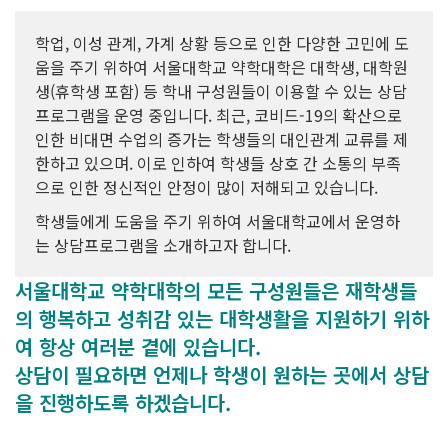
학업, 이성 관계, 가계 상황 등으로 인한 다양한 고민에 도
움을 주기 위하여 서울대학교 약학대학은 대학생, 대학원
생(휴학생 포함) 등 학내 구성원들이 이용할 수 있는 상담
프로그램을 운영 중입니다. 최근, 코비드-19의 확산으로
인한 비대면 수업의 증가는 학생들의 대인관계 교류를 제
한하고 있으며. 이로 인하여 학생들 상호 간 소통의 부족
으로 인한 정신적인 안정이 많이 저해되고 있습니다.
학생들에게 도움을 주기 위하여 서울대학교에서 운영하
는 상담프로그램을 소개하고자 합니다.
서울대학교 약학대학의 모든 구성원들은 재학생들
의 행복하고 성취감 있는 대학생활을 지원하기 위하
여 항상 여러분 곁에 있습니다.
상담이 필요하면 언제나 학생이 원하는 곳에서 상담
을 진행하도록 하겠습니다.