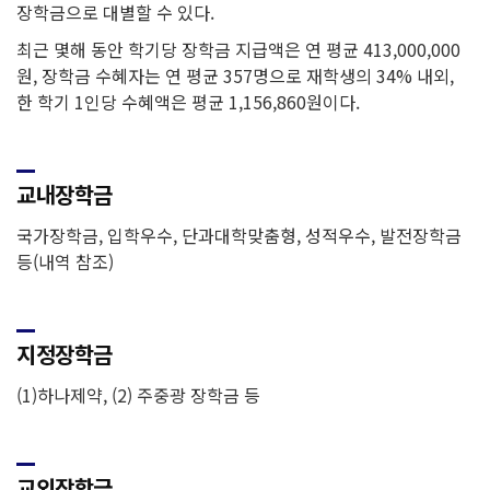
장학금으로 대별할 수 있다.
최근 몇해 동안 학기당 장학금 지급액은 연 평균 413,000,000
원, 장학금 수혜자는 연 평균 357명으로 재학생의 34% 내외,
한 학기 1인당 수혜액은 평균 1,156,860원이다.
교내장학금
국가장학금, 입학우수, 단과대학맞춤형, 성적우수, 발전장학금
등(내역 참조)
지정장학금
(1)하나제약, (2) 주중광 장학금 등
교외장학금