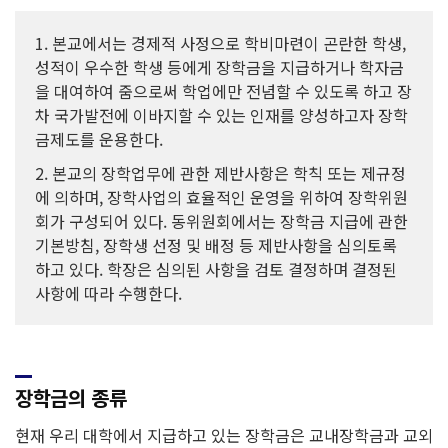
1. 본교에서는 경제적 사정으로 학비마련이 곤란한 학생,
성적이 우수한 학생 등에게 장학금을 지급하거나 학자금
을 대여하여 줌으로써 학업에만 전념할 수 있도록 하고 장
차 국가발전에 이바지할 수 있는 인재를 양성하고자 장학
금제도를 운용한다.
2. 본교의 장학업무에 관한 제반사항은 학칙 또는 제규정
에 의하며, 장학사업의 효율적인 운영을 위하여 장학위원
회가 구성되어 있다. 동위원회에서는 장학금 지급에 관한
기본방침, 장학생 선정 및 배정 등 제반사항을 심의토록
하고 있다. 학장은 심의된 사항을 검토 결정하며 결정된
사항에 따라 수행한다.
장학금의 종류
현재 우리 대학에서 지급하고 있는 장학금은 교내장학금과 교외