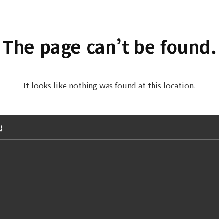
The page can’t be found.
It looks like nothing was found at this location.
길