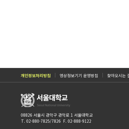
개인정보처리방침
영상정보기기 운영방침
찾아오시는 
08826 서울시 관악구 관악로 1 서울대학교
T. 02-880-7825/7826 F. 02-888-9122