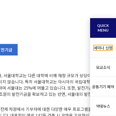
QUICK
MENU
세미나 신청
발전기금
모교소식
, 서울대학교는 다른 대학에 비해 재정 규모가 상당이 낮
 되지 않습니다. 특히 서울대학교는 아시아의 국립대학에
공동기기 예약
하여 서울대는 25%에 머물고 있습니다. 또한, 발전기금
8조원의 발전기금을 확보하고 있는 반면, 서울대의 발전기
약대뉴스
전체 차원에서 기부자에 대한 다양한 예우 프로그램을 마
다. 대표적인 예로 142동 건축 시 거액을 기부하신 권