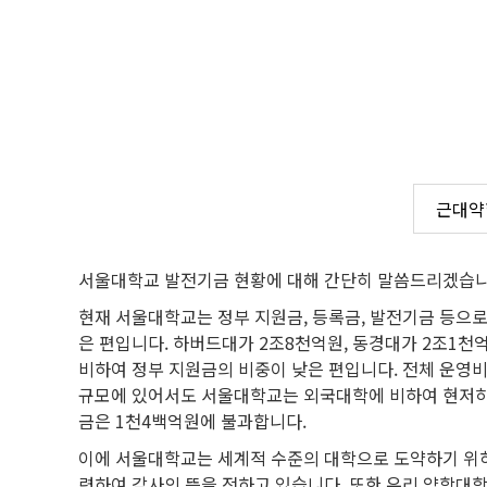
근대약
서울대학교 발전기금 현황에 대해 간단히 말씀드리겠습니
현재 서울대학교는 정부 지원금, 등록금, 발전기금 등으
은 편입니다. 하버드대가 2조8천억원, 동경대가 2조1천
비하여 정부 지원금의 비중이 낮은 편입니다. 전체 운영비 
규모에 있어서도 서울대학교는 외국대학에 비하여 현저히 
금은 1천4백억원에 불과합니다.
이에 서울대학교는 세계적 수준의 대학으로 도약하기 위하
련하여 감사의 뜻을 전하고 있습니다. 또한 우리 약학대학