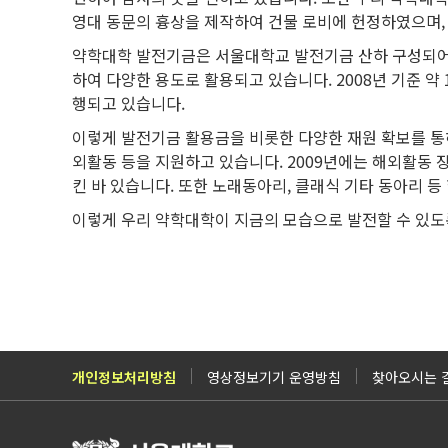
영대 동문의 흉상을 제작하여 건물 로비에 헌정하였으며,
약학대학 발전기금은 서울대학교 발전기금 산하 구성되어 있
하여 다양한 용도로 활용되고 있습니다. 2008년 기준 약
행되고 있습니다.
이렇게 발전기금 활용금을 비롯한 다양한 재원 확보를 통
외활동 등을 지원하고 있습니다. 2009년에는 해외활동
킨 바 있습니다. 또한 노래동아리, 클래식 기타 동아리 
이렇게 우리 약학대학이 지금의 모습으로 발전할 수 있도
개인정보처리방침
영상정보기기 운영방침
찾아오시는 