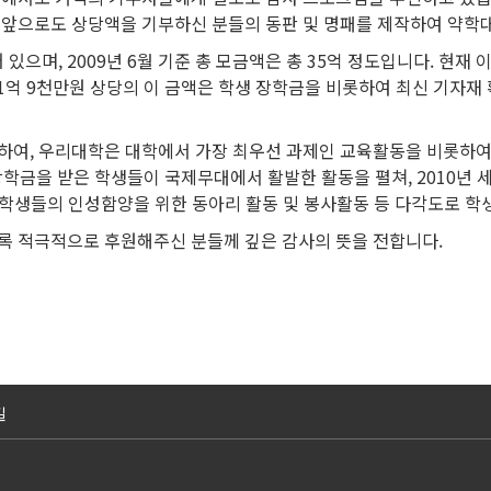
 앞으로도 상당액을 기부하신 분들의 동판 및 명패를 제작하여 약학
으며, 2009년 6월 기준 총 모금액은 총 35억 정도입니다. 현재 
 1억 9천만원 상당의 이 금액은 학생 장학금을 비롯하여 최신 기자재 
하여, 우리대학은 대학에서 가장 최우선 과제인 교육활동을 비롯하여,
 장학금을 받은 학생들이 국제무대에서 활발한 활동을 펼쳐, 2010
등 학생들의 인성함양을 위한 동아리 활동 및 봉사활동 등 다각도로 
록 적극적으로 후원해주신 분들께 깊은 감사의 뜻을 전합니다.
길