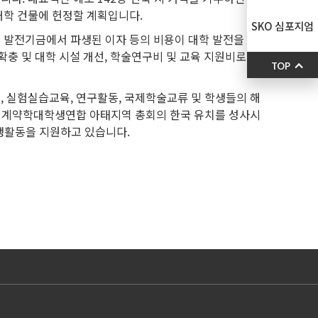
대학 건물에 헌정할 계획입니다.
SKO 심포지엄
이 발전기금에서 파생된 이자 등의 비용이 대학 발전을 위
확충 및 대학 시설 개선, 학술연구비 및 교육 지원비로 집
TOP
 실험실습교육, 연구활동, 국제학술교류 및 학생들의 해
년 세계약학대학생연합 아태지역 총회의 한국 유치를 성사시
학생활동을 지원하고 있습니다.