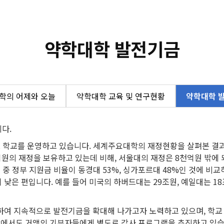
약학대학 발전기금
학의 어제와 오늘
약학대학 교육 및 연구현황
약학대학 
다.
로 학교를 운영하고 있습니다. 세계주요대학의 재정현황을 살펴본 결과
억원의 재정을 보유하고 있는데 비해, 서울대의 재정은 8천억원 밖에
중 정부 지원금 비율이 동경대 53%, 싱가포르대 48%인 것에 비교
낮은 편입니다. 예를 들어 미국의 하버드대는 29조원, 예일대는 1
여 지속적으로 발전기금을 확대해 나가고자 노력하고 있으며, 학교 
에서도 거액의 기부자들에게 별도로 감사 프로그램을 추진하고 있습니