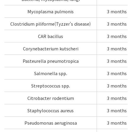
Mycoplasma pulmonis
3 months
Clostridium piliforme(Tyzzer’s disease)
3 months
CAR bacillus
3 months
Corynebacterium kutscheri
3 months
Pasteurella pneumotropica
3 months
Salmonella spp.
3 months
Streptococcus spp.
3 months
Citrobacter rodentium
3 months
Staphylococcus aureus
3 months
Pseudomonas aeruginosa
3 months