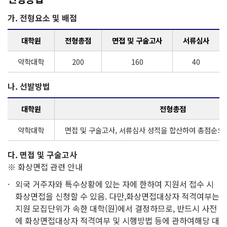
가. 전형요소 및 배점
대학원
전형총점
면접 및 구술고사
서류심사
약학대학
200
160
40
나. 선발방법
대학원
전형총점
약학대학
면접 및 구술고사, 서류심사 성적을 합산하여 총점순으
다. 면접 및 구술고사
※ 화상면접 관련 안내
외국 거주자와 특수상황에 있는 자에 한하여 지원서 접수 시
화상면접을 신청할 수 있음. 다만,화상면접대상자 적격여부는
지원 모집단위가 속한 대학(원)에서 결정하므로, 반드시 사전
에 화상면접대상자 적격여부 및 시행방법 등에 관하여해당 대