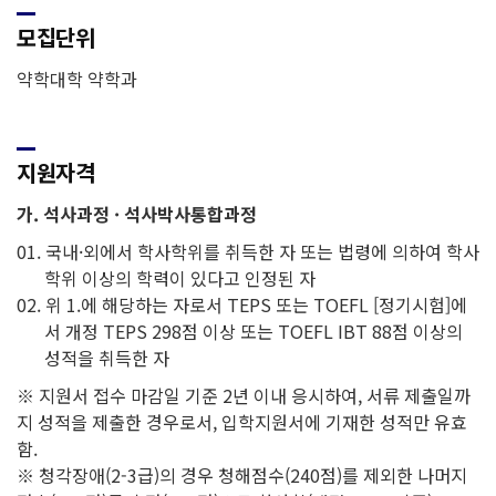
모집단위
약학대학 약학과
지원자격
가. 석사과정 · 석사박사통합과정
국내·외에서 학사학위를 취득한 자 또는 법령에 의하여 학사
학위 이상의 학력이 있다고 인정된 자
위 1.에 해당하는 자로서 TEPS 또는 TOEFL [정기시험]에
서 개정 TEPS 298점 이상 또는 TOEFL IBT 88점 이상의
성적을 취득한 자
※ 지원서 접수 마감일 기준 2년 이내 응시하여, 서류 제출일까
지 성적을 제출한 경우로서, 입학지원서에 기재한 성적만 유효
함.
※ 청각장애(2-3급)의 경우 청해점수(240점)를 제외한 나머지