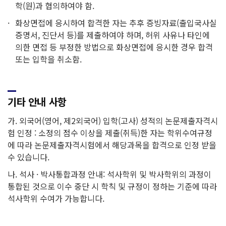
학(원)과 협의하여야 함.
화상면접에 응시하여 합격한 자는 추후 증빙자료(출입국사실
증명서, 진단서 등)를 제출하여야 하며, 허위 사유나 타인에
의한 면접 등 부정한 방법으로 화상면접에 응시한 경우 합격
또는 입학을 취소함.
기타 안내 사항
가. 외국어(영어, 제2외국어) 입학(고사) 성적의 논문제출자격시
험 인정 : 소정의 점수 이상을 제출(취득)한 자는 학위수여규정
에 따라 논문제출자격시험에서 해당과목을 합격으로 인정 받을
수 있습니다.
나. 석사 · 박사통합과정 안내: 석사학위 및 박사학위의 과정이
통합된 것으로 이수 중단 시 학칙 및 규정이 정하는 기준에 따라
석사학위 수여가 가능합니다.